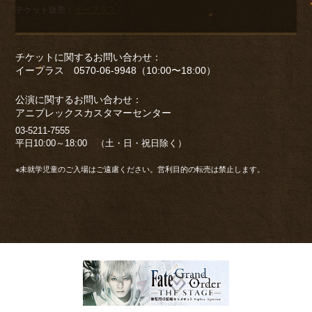
チケット販売：
イープラス
チケットに関するお問い合わせ：
イープラス 0570-06-9948（10:00〜18:00）
公演に関するお問い合わせ：
アニプレックスカスタマーセンター
03-5211-7555
平日10:00～18:00 （土・日・祝日除く）
※未就学児童のご入場はご遠慮ください。営利目的の転売は禁止します。