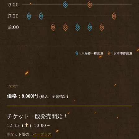
T
ICKET
価格：9,000円
(税込・全席指定)
チケット一般発売開始！
12.15（土）10:00～
チケット販売：
イープラス